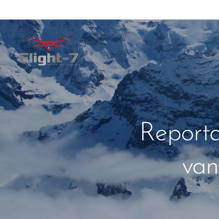
Reporta
van