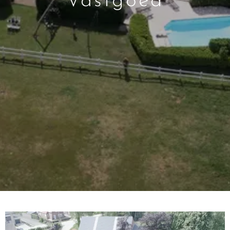
Vastgoed