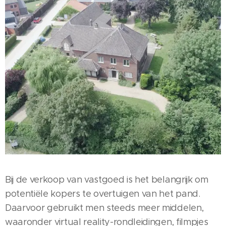
Bij de verkoop van vastgoed is het belangrijk om
potentiële kopers te overtuigen van het pand.
Daarvoor gebruikt men steeds meer middelen,
waaronder virtual reality-rondleidingen, filmpjes